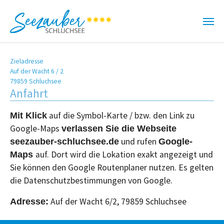
Zum Hauptinhalt springen
Zieladresse
Auf der Wacht 6 / 2
79859 Schluchsee
Anfahrt
auf die Symbol-Karte / bzw. den Link zu
Mit Klick
Google-Maps
verlassen Sie die Webseite
und rufen
seezauber-schluchsee.de
Google-
auf. Dort wird die Lokation exakt angezeigt und
Maps
Sie können den Google Routenplaner nutzen. Es gelten
die Datenschutzbestimmungen von Google.
Auf der Wacht 6/2, 79859 Schluchsee
Adresse: