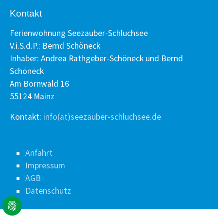
Kontakt
Ferienwohnung Seezauber-Schluchsee
V.i.S.d.P.: Bernd Schöneck
Inhaber: Andrea Rathgeber-Schöneck und Bernd
Schöneck
Am Bornwald 16
55124 Mainz
Kontakt:
info(at)seezauber-schluchsee.de
Anfahrt
Impressum
AGB
Datenschutz